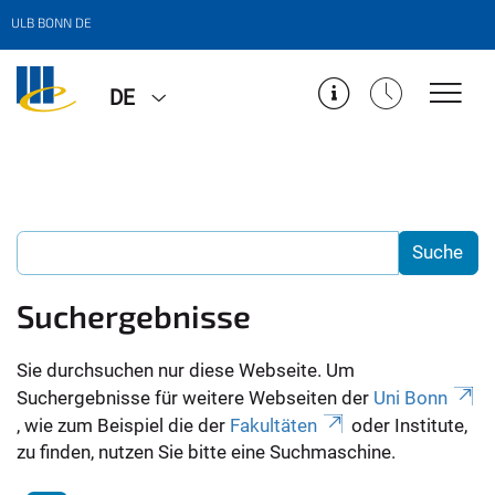
ULB BONN DE
DE
Suchergebnisse
Sie durchsuchen nur diese Webseite. Um
Suchergebnisse für weitere Webseiten der
Uni Bonn
, wie zum Beispiel die der
Fakultäten
oder Institute,
zu finden, nutzen Sie bitte eine Suchmaschine.