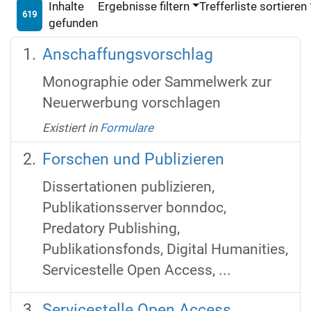
Inhalte
Ergebnisse filtern
Trefferliste sortieren
619
gefunden
Anschaffungsvorschlag
Monographie oder Sammelwerk zur
Neuerwerbung vorschlagen
Existiert in
Formulare
Forschen und Publizieren
Dissertationen publizieren,
Publikationsserver bonndoc,
Predatory Publishing,
Publikationsfonds, Digital Humanities,
Servicestelle Open Access, ...
Servicestelle Open Access