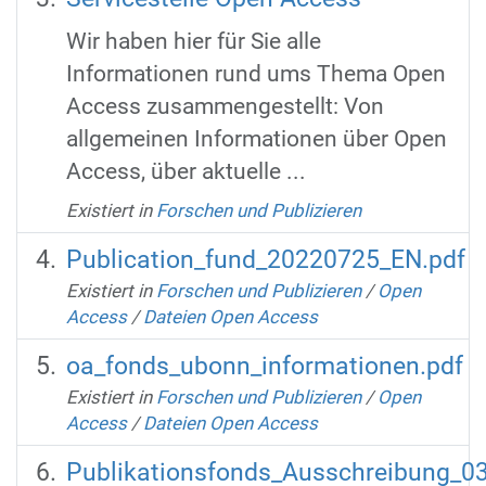
Wir haben hier für Sie alle
Informationen rund ums Thema Open
Access zusammengestellt: Von
allgemeinen Informationen über Open
Access, über aktuelle ...
Existiert in
Forschen und Publizieren
Publication_fund_20220725_EN.pdf
Existiert in
Forschen und Publizieren
/
Open
Access
/
Dateien Open Access
oa_fonds_ubonn_informationen.pdf
Existiert in
Forschen und Publizieren
/
Open
Access
/
Dateien Open Access
Publikationsfonds_Ausschreibung_0