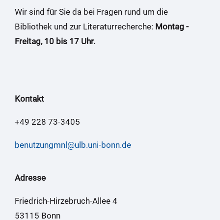
Wir sind für Sie da bei Fragen rund um die
Bibliothek und zur Literaturrecherche:
Montag -
Freitag, 10 bis 17 Uhr.
Kontakt
+49 228 73-3405
benutzungmnl@ulb.uni-bonn.de
Adresse
Friedrich-Hirzebruch-Allee 4
53115 Bonn