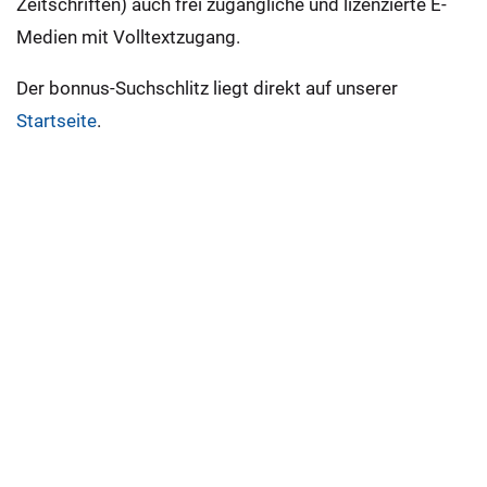
Zeitschriften) auch frei zugängliche und lizenzierte E-
Medien mit Volltextzugang.
Der bonnus-Suchschlitz liegt direkt auf unserer
Startseite
.