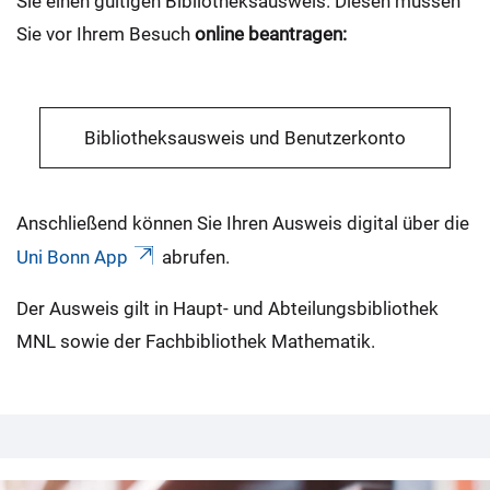
Sie einen gültigen Bibliotheksausweis. Diesen müssen
Sie vor Ihrem Besuch
online beantragen:
Bibliotheksausweis und Benutzerkonto
Anschließend können Sie Ihren Ausweis digital über die
Uni Bonn App
abrufen.
Der Ausweis gilt in Haupt- und Abteilungsbibliothek
MNL sowie der Fachbibliothek Mathematik.