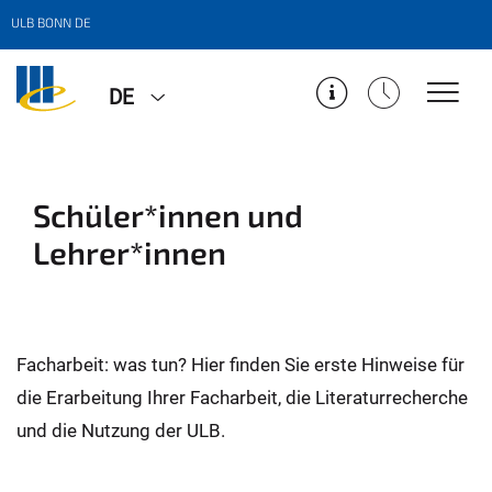
ULB BONN DE
DE
Schüler*innen und
Lehrer*innen
Facharbeit: was tun? Hier finden Sie erste Hinweise für
die Erarbeitung Ihrer Facharbeit, die Literaturrecherche
und die Nutzung der ULB.