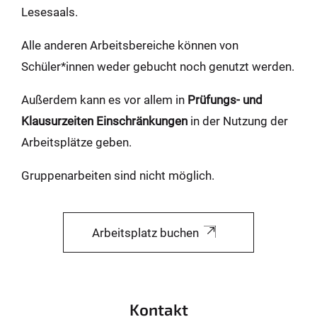
Lesesaals.
Alle anderen Arbeitsbereiche können von
Schüler*innen weder gebucht noch genutzt werden.
Außerdem kann es vor allem in
Prüfungs- und
Klausurzeiten Einschränkungen
in der Nutzung der
Arbeitsplätze geben.
Gruppenarbeiten sind nicht möglich.
Arbeitsplatz buchen
Kontakt