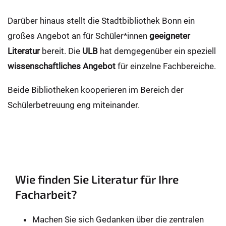
Darüber hinaus stellt die Stadtbibliothek Bonn ein
großes Angebot an für Schüler*innen
geeigneter
Literatur
bereit. Die
ULB
hat demgegenüber ein speziell
wissenschaftliches Angebot
für einzelne Fachbereiche.
Beide Bibliotheken kooperieren im Bereich der
Schülerbetreuung eng miteinander.
Wie finden Sie Literatur für Ihre
Facharbeit?
Machen Sie sich Gedanken über die zentralen