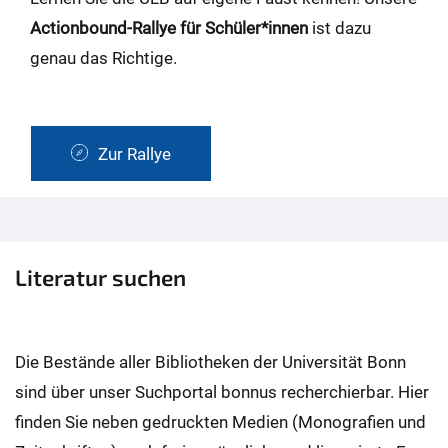
Actionbound-Rallye für Schüler*innen
ist dazu
genau das Richtige.
Zur Rallye
Literatur suchen
Die Bestände aller Bibliotheken der Universität Bonn
sind über unser Suchportal bonnus recherchierbar. Hier
finden Sie neben gedruckten Medien (Monografien und