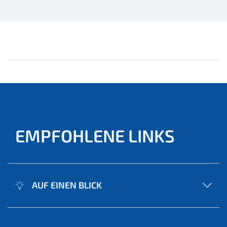
EMPFOHLENE LINKS
AUF EINEN BLICK