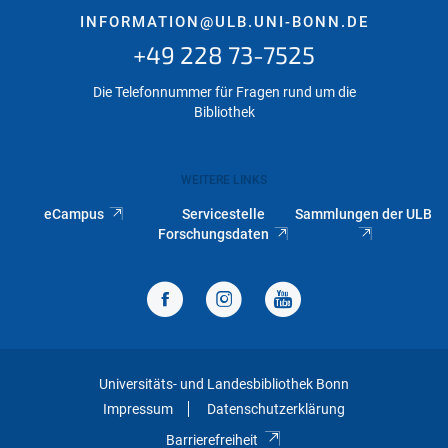
INFORMATION@ULB.UNI-BONN.DE
+49 228 73-7525
Die Telefonnummer für Fragen rund um die
Bibliothek
WEITERE LINKS
eCampus
Servicestelle
Sammlungen der ULB
Forschungsdaten
Universitäts- und Landesbibliothek Bonn
Impressum
Datenschutzerklärung
Barrierefreiheit