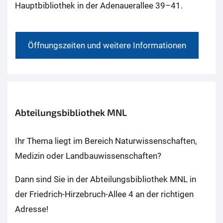
Hauptbibliothek in der Adenauerallee 39–41.
Öffnungszeiten und weitere Informationen
Abteilungsbibliothek MNL
Ihr Thema liegt im Bereich Naturwissenschaften,
Medizin oder Landbauwissenschaften?
Dann sind Sie in der Abteilungsbibliothek MNL in
der Friedrich-Hirzebruch-Allee 4 an der richtigen
Adresse!