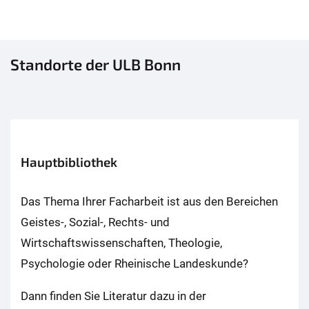
Standorte der ULB Bonn
Hauptbibliothek
Das Thema Ihrer Facharbeit ist aus den Bereichen
Geistes-, Sozial-, Rechts- und
Wirtschaftswissenschaften, Theologie,
Psychologie oder Rheinische Landeskunde?
Dann finden Sie Literatur dazu in der