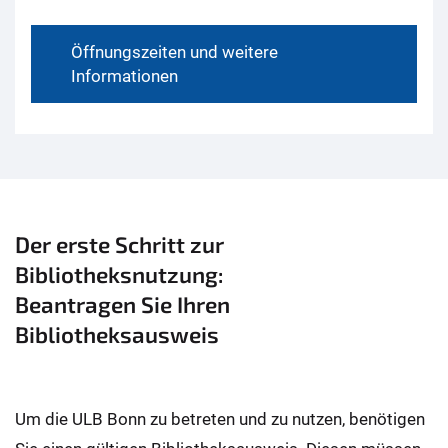
Öffnungszeiten und weitere
Informationen
Der erste Schritt zur
Bibliotheksnutzung:
Beantragen Sie Ihren
Bibliotheksausweis
Um die ULB Bonn zu betreten und zu nutzen, benötigen