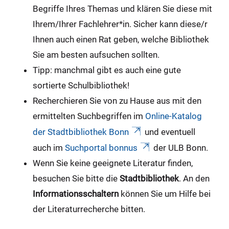
Begriffe Ihres Themas und klären Sie diese mit
Ihrem/Ihrer Fachlehrer*in. Sicher kann diese/r
Ihnen auch einen Rat geben, welche Bibliothek
Sie am besten aufsuchen sollten.
Tipp: manchmal gibt es auch eine gute
sortierte Schulbibliothek!
Recherchieren Sie von zu Hause aus mit den
ermittelten Suchbegriffen im
Online-Katalog
der Stadtbibliothek Bonn
und eventuell
auch im
Suchportal bonnus
der ULB Bonn.
Wenn Sie keine geeignete Literatur finden,
besuchen Sie bitte die
Stadtbibliothek
. An den
Informationsschaltern
können Sie um Hilfe bei
der Literaturrecherche bitten.