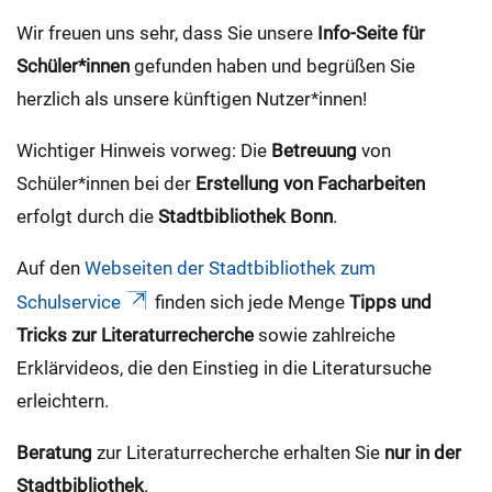
Wir freuen uns sehr, dass Sie unsere
Info-Seite für
Schüler*innen
gefunden haben und begrüßen Sie
herzlich als unsere künftigen Nutzer*innen!
Wichtiger Hinweis vorweg: Die
Betreuung
von
Schüler*innen bei der
Erstellung von Facharbeiten
erfolgt durch die
Stadtbibliothek Bonn
.
Auf den
Webseiten der Stadtbibliothek zum
Schulservice
finden sich jede Menge
Tipps und
Tricks zur Literaturrecherche
sowie zahlreiche
Erklärvideos, die den Einstieg in die Literatursuche
erleichtern.
Beratung
zur Literaturrecherche erhalten Sie
nur in der
Stadtbibliothek
.