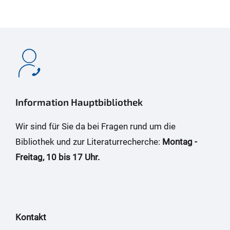
Information Hauptbibliothek
Wir sind für Sie da bei Fragen rund um die
Bibliothek und zur Literaturrecherche:
Montag -
Freitag, 10 bis 17 Uhr.
Kontakt