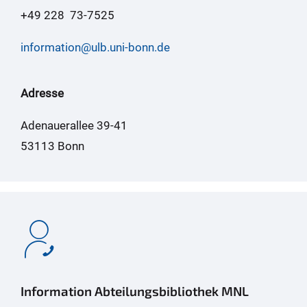
+49 228 73-7525
information@ulb.uni-bonn.de
Adresse
Adenauerallee 39-41
53113 Bonn
Information Abteilungsbibliothek MNL