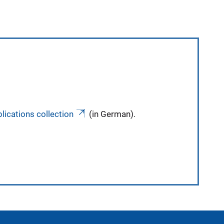
lications collection
(in German).