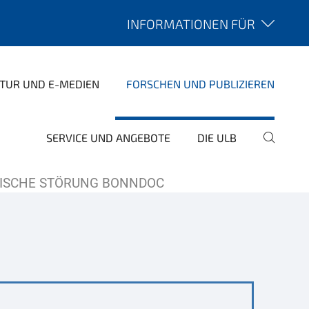
INFORMATIONEN FÜR
ATUR UND E-MEDIEN
FORSCHEN UND PUBLIZIEREN
SERVICE UND ANGEBOTE
DIE ULB
NISCHE STÖRUNG BONNDOC