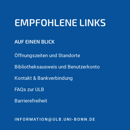
EMPFOHLENE LINKS
AUF EINEN BLICK
Öffnungszeiten und Standorte
Bibliotheksausweis und Benutzerkonto
Kontakt & Bankverbindung
FAQs zur ULB
Barrierefreiheit
INFORMATION@ULB.UNI-BONN.DE