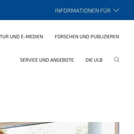
INFORMATIONEN FÜR
ATUR UND E-MEDIEN
FORSCHEN UND PUBLIZIEREN
SERVICE UND ANGEBOTE
DIE ULB