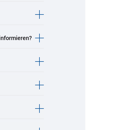
informieren?