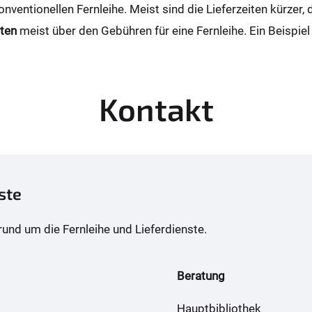
onventionellen Fernleihe. Meist sind die Lieferzeiten kürzer, 
ten
meist über den Gebühren für eine Fernleihe. Ein Beispiel 
Kontakt
ste
 rund um die Fernleihe und Lieferdienste.
Beratung
Hauptbibliothek