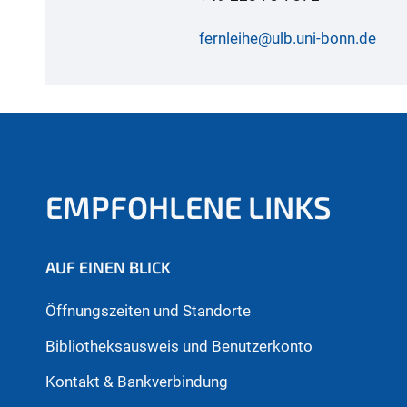
fernleihe@ulb.uni-bonn.de
EMPFOHLENE LINKS
AUF EINEN BLICK
Öffnungszeiten und Standorte
Bibliotheksausweis und Benutzerkonto
Kontakt & Bankverbindung