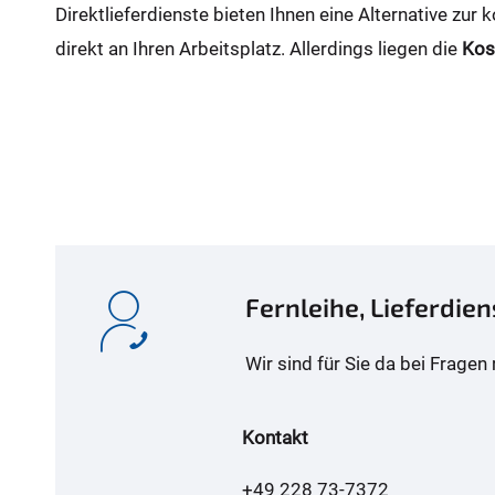
Direktlieferdienste bieten Ihnen eine Alternative zur k
direkt an Ihren Arbeitsplatz. Allerdings liegen die
Kos
Fernleihe, Lieferdien
Wir sind für Sie da bei Fragen
Kontakt
+49 228 73-7372