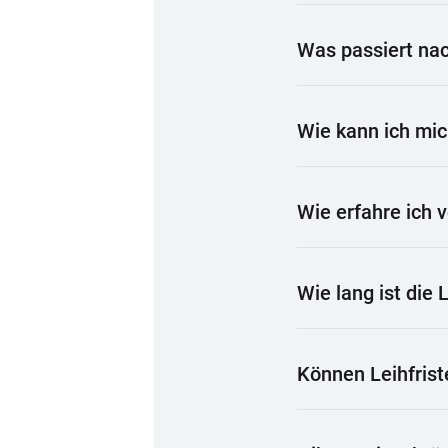
Was passiert nac
Wie kann ich mic
Wie erfahre ich 
Wie lang ist die L
Können Leihfrist