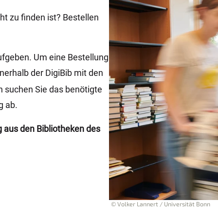
ht zu finden ist? Bestellen
fgeben. Um eine Bestellung
nerhalb der DigiBib mit den
 suchen Sie das benötigte
g ab.
 aus den Bibliotheken des
© Volker Lannert / Universität Bonn