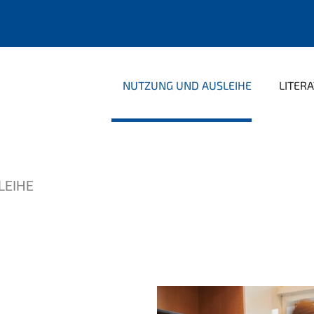
NUTZUNG UND AUSLEIHE
LITER
LEIHE