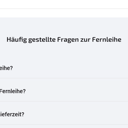
Häufig gestellte Fragen zur Fernleihe
leihe?
Fernleihe?
Lieferzeit?