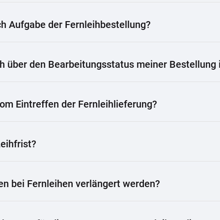
h Aufgabe der Fernleihbestellung?
h über den Bearbeitungsstatus meiner Bestellung 
vom Eintreffen der Fernleihlieferung?
eihfrist?
en bei Fernleihen verlängert werden?