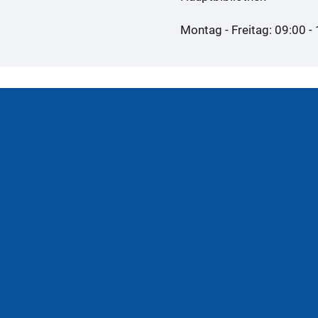
Montag - Freitag: 09:00 -