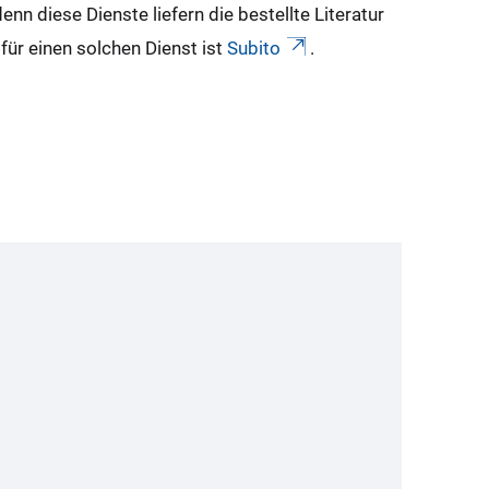
denn diese Dienste liefern die bestellte Literatur
für einen solchen Dienst ist
Subito
.