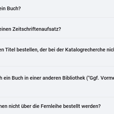
 ein Buch?
 einen Zeitschriftenaufsatz?
n Titel bestellen, der bei der Katalogrecherche nic
ch ein Buch in einer anderen Bibliothek ("Ggf. Vor
nen nicht über die Fernleihe bestellt werden?