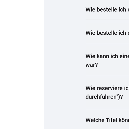
Wie bestelle ich
Wie bestelle ich
Wie kann ich eine
war?
Wie reserviere i
durchführen")?
Welche Titel kön