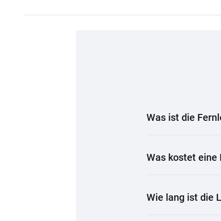
Was ist die Fern
Was kostet eine 
Wie lang ist die 